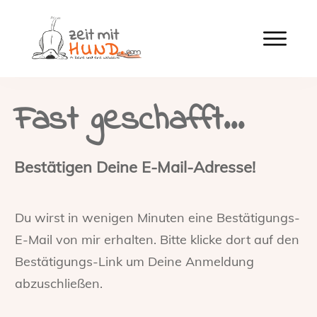
Fast geschafft...
Bestätigen Deine E-Mail-Adresse!
Du wirst in wenigen Minuten eine Bestätigungs-
E-Mail von mir erhalten. Bitte klicke dort auf den
Bestätigungs-Link um Deine Anmeldung
abzuschließen.