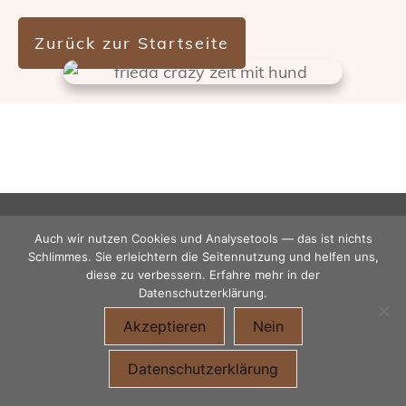
Zurück zur Startseite
Auch wir nutzen Cookies und Analysetools — das ist nichts
Schlimmes. Sie erleichtern die Seitennutzung und helfen uns,
diese zu verbessern. Erfahre mehr in der
Datenschutzerklärung.
Akzeptieren
Nein
Impressum
Datenschutz
Datenschutzerklärung