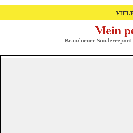
VIEL
Mein pe
Brandneuer Sonderreport 